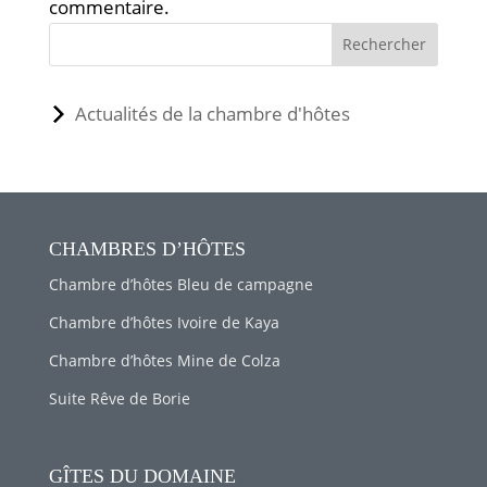
commentaire.
Rechercher
Actualités de la chambre d'hôtes
CHAMBRES D’HÔTES
Chambre d’hôtes Bleu de campagne
Chambre d’hôtes Ivoire de Kaya
Chambre d’hôtes Mine de Colza
Suite Rêve de Borie
GÎTES DU DOMAINE