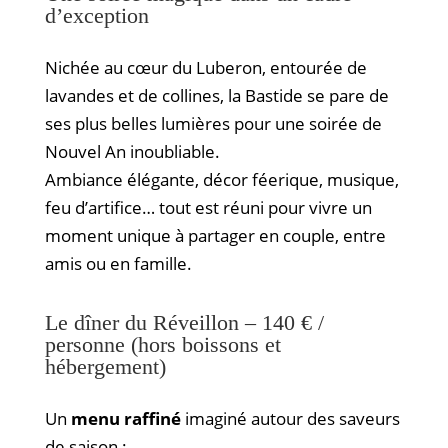
d’exception
Nichée au cœur du Luberon, entourée de
lavandes et de collines, la Bastide se pare de
ses plus belles lumières pour une soirée de
Nouvel An inoubliable.
Ambiance élégante, décor féerique, musique,
feu d’artifice… tout est réuni pour vivre un
moment unique à partager en couple, entre
amis ou en famille.
Le dîner du Réveillon – 140 € /
personne (hors boissons et
hébergement)
Un
menu raffiné
imaginé autour des saveurs
de saison :