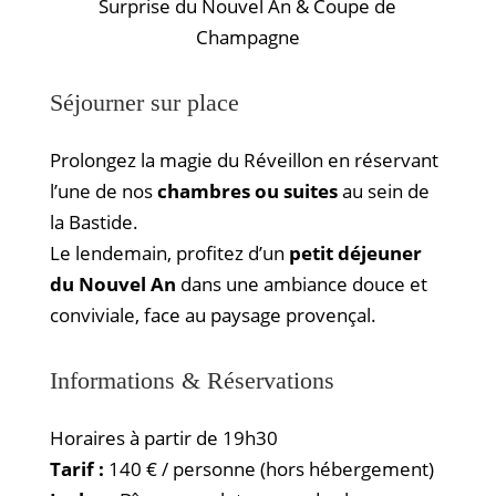
Surprise du Nouvel An & Coupe de
Champagne
Séjourner sur place
Prolongez la magie du Réveillon en réservant
l’une de nos
chambres ou suites
au sein de
la Bastide.
Le lendemain, profitez d’un
petit déjeuner
du Nouvel An
dans une ambiance douce et
conviviale, face au paysage provençal.
Informations & Réservations
Horaires à partir de 19h30
Tarif :
140 € / personne (hors hébergement)