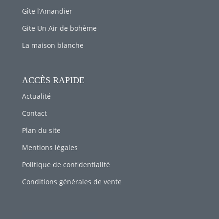
Gîte l’Amandier
Gite Un Air de bohème
La maison blanche
ACCÈS RAPIDE
Actualité
Contact
Plan du site
Mentions légales
Politique de confidentialité
Conditions générales de vente