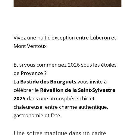
Vivez une nuit d’exception entre Luberon et
Mont Ventoux
Et si vous commenciez 2026 sous les étoiles
de Provence ?
La
Bastide des Bourguets
vous invite à
célébrer le
Réveillon de la Saint-Sylvestre
2025
dans une atmosphère chic et
chaleureuse, entre charme authentique,
gastronomie et fête.
Une soirée magique dans un cadre