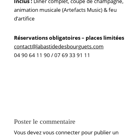
Inclus :
Dîner complet, coupe de champagne,
animation musicale (Artefacts Music) & feu
d’artifice
Réservations obligatoires – places limitées
contact@labastidedesbourguets.com
04 90 64 11 90 / 07 69 33 91 11
Poster le commentaire
Vous devez
vous connecter
pour publier un