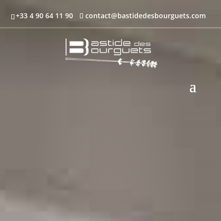
+33 4 90 64 11 90
contact@bastidedesbourguets.com