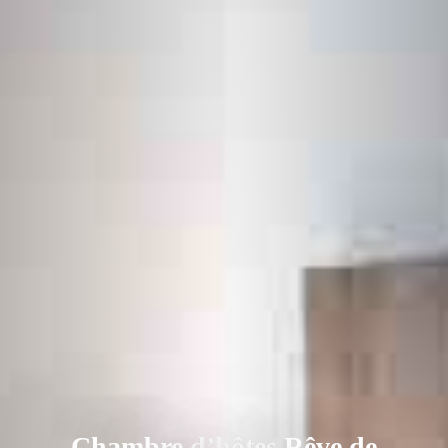
Chambre d’hôtes Rêve de